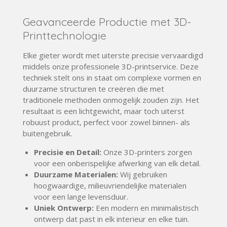
Geavanceerde Productie met 3D-
Printtechnologie
Elke gieter wordt met uiterste precisie vervaardigd
middels onze professionele 3D-printservice. Deze
techniek stelt ons in staat om complexe vormen en
duurzame structuren te creëren die met
traditionele methoden onmogelijk zouden zijn. Het
resultaat is een lichtgewicht, maar toch uiterst
robuust product, perfect voor zowel binnen- als
buitengebruik.
Precisie en Detail:
Onze 3D-printers zorgen
voor een onberispelijke afwerking van elk detail.
Duurzame Materialen:
Wij gebruiken
hoogwaardige, milieuvriendelijke materialen
voor een lange levensduur.
Uniek
Ontwerp:
Een modern en minimalistisch
ontwerp dat past in elk interieur en elke tuin.