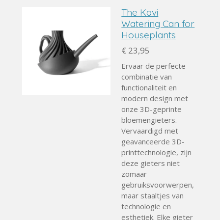
The Kavi
Watering Can for
Houseplants
€ 23,95
Ervaar de perfecte
combinatie van
functionaliteit en
modern design met
onze 3D-geprinte
bloemengieters.
Vervaardigd met
geavanceerde 3D-
printtechnologie, zijn
deze gieters niet
zomaar
gebruiksvoorwerpen,
maar staaltjes van
technologie en
esthetiek. Elke gieter