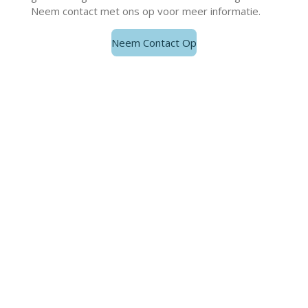
Neem contact met ons op voor meer informatie.
Neem Contact Op