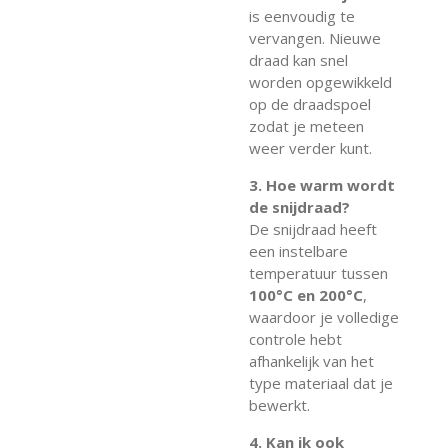
is eenvoudig te
vervangen. Nieuwe
draad kan snel
worden opgewikkeld
op de draadspoel
zodat je meteen
weer verder kunt.
3. Hoe warm wordt
de snijdraad?
De snijdraad heeft
een instelbare
temperatuur tussen
100°C en 200°C
,
waardoor je volledige
controle hebt
afhankelijk van het
type materiaal dat je
bewerkt.
4. Kan ik ook