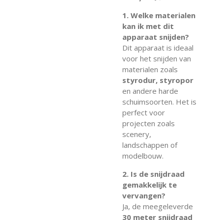
1. Welke materialen
kan ik met dit
apparaat snijden?
Dit apparaat is ideaal
voor het snijden van
materialen zoals
styrodur, styropor
en andere harde
schuimsoorten. Het is
perfect voor
projecten zoals
scenery,
landschappen of
modelbouw.
2. Is de snijdraad
gemakkelijk te
vervangen?
Ja, de meegeleverde
30 meter snijdraad