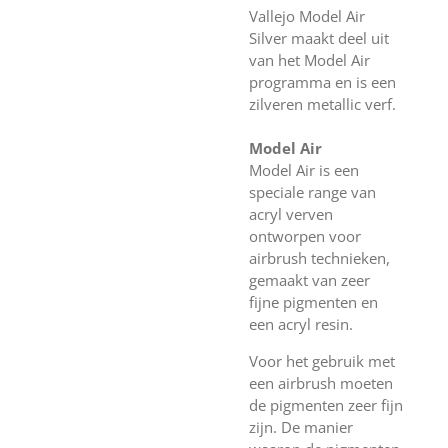
Vallejo Model Air
Silver maakt deel uit
van het Model Air
programma en is een
zilveren metallic verf.
Model Air
Model Air is een
speciale range van
acryl verven
ontworpen voor
airbrush technieken,
gemaakt van zeer
fijne pigmenten en
een acryl resin.
Voor het gebruik met
een airbrush moeten
de pigmenten zeer fijn
zijn. De manier