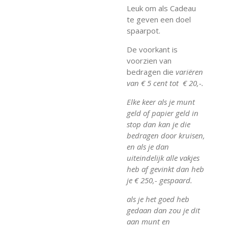
Leuk om als Cadeau
te geven een doel
spaarpot.
De voorkant is
voorzien van
bedragen die
variëren
van € 5 cent tot € 20,-.
Elke keer als je munt
geld of papier geld in
stop dan kan je die
bedragen door kruisen,
en als je dan
uiteindelijk alle vakjes
heb af gevinkt dan heb
je € 250,- gespaard.
als je het goed heb
gedaan dan zou je dit
aan munt en