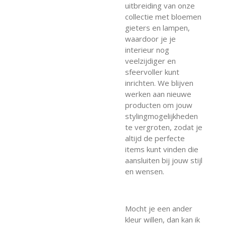
uitbreiding van onze
collectie met bloemen
gieters en lampen,
waardoor je je
interieur nog
veelzijdiger en
sfeervoller kunt
inrichten. We blijven
werken aan nieuwe
producten om jouw
stylingmogelijkheden
te vergroten, zodat je
altijd de perfecte
items kunt vinden die
aansluiten bij jouw stijl
en wensen.
Mocht je een ander
kleur willen, dan kan ik