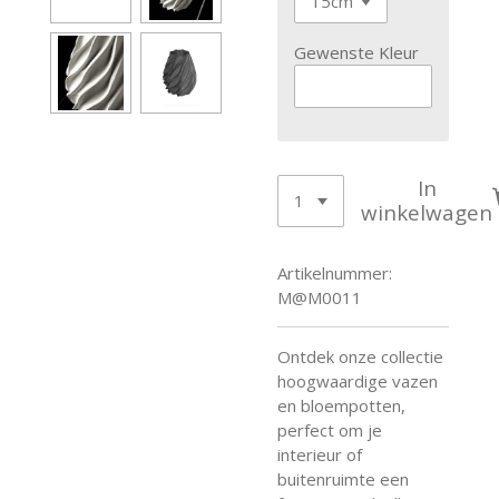
Gewenste Kleur
In
winkelwagen
Artikelnummer:
M@M0011
Ontdek onze collectie
hoogwaardige vazen
en bloempotten,
perfect om je
interieur of
buitenruimte een