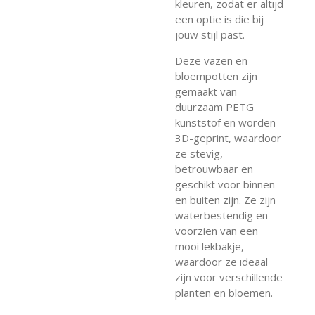
kleuren, zodat er altijd
een optie is die bij
jouw stijl past.
Deze vazen en
bloempotten zijn
gemaakt van
duurzaam PETG
kunststof en worden
3D-geprint, waardoor
ze stevig,
betrouwbaar en
geschikt voor binnen
en buiten zijn. Ze zijn
waterbestendig en
voorzien van een
mooi lekbakje,
waardoor ze ideaal
zijn voor verschillende
planten en bloemen.