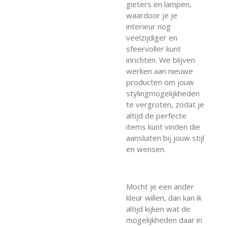
gieters en lampen,
waardoor je je
interieur nog
veelzijdiger en
sfeervoller kunt
inrichten. We blijven
werken aan nieuwe
producten om jouw
stylingmogelijkheden
te vergroten, zodat je
altijd de perfecte
items kunt vinden die
aansluiten bij jouw stijl
en wensen.
Mocht je een ander
kleur willen, dan kan ik
altijd kijken wat de
mogelijkheden daar in