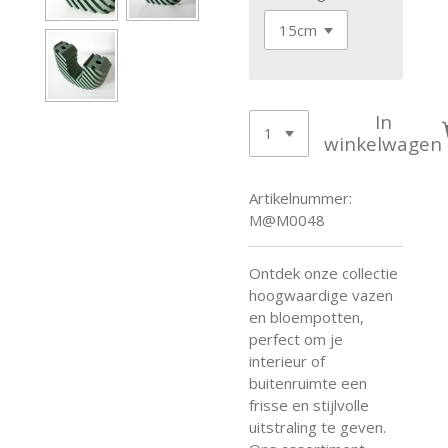
In
winkelwagen
Artikelnummer:
M@M0048
Ontdek onze collectie
hoogwaardige vazen
en bloempotten,
perfect om je
interieur of
buitenruimte een
frisse en stijlvolle
uitstraling te geven.