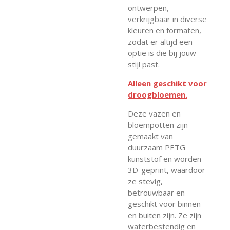
ontwerpen,
verkrijgbaar in diverse
kleuren en formaten,
zodat er altijd een
optie is die bij jouw
stijl past.
Alleen geschikt voor
droogbloemen.
Deze vazen en
bloempotten zijn
gemaakt van
duurzaam PETG
kunststof en worden
3D-geprint, waardoor
ze stevig,
betrouwbaar en
geschikt voor binnen
en buiten zijn. Ze zijn
waterbestendig en