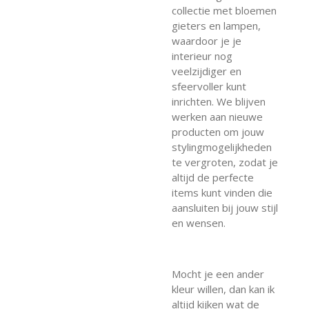
collectie met bloemen
gieters en lampen,
waardoor je je
interieur nog
veelzijdiger en
sfeervoller kunt
inrichten. We blijven
werken aan nieuwe
producten om jouw
stylingmogelijkheden
te vergroten, zodat je
altijd de perfecte
items kunt vinden die
aansluiten bij jouw stijl
en wensen.
Mocht je een ander
kleur willen, dan kan ik
altijd kijken wat de